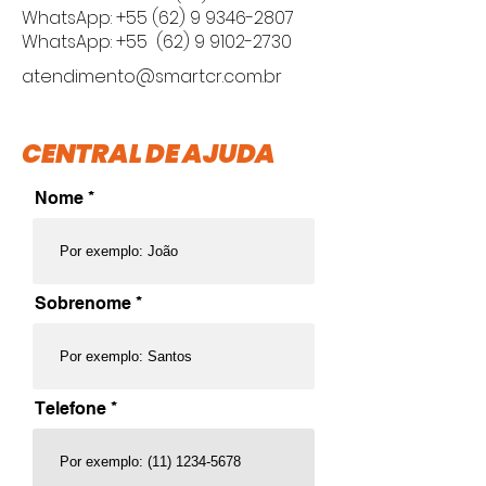
WhatsApp: +55 (
62) 9 9346-2807
WhatsApp: +55
(62) 9 9102-2730
atendimento@smartcr.com.br
CENTRAL DE AJUDA
Nome
Sobrenome
Telefone