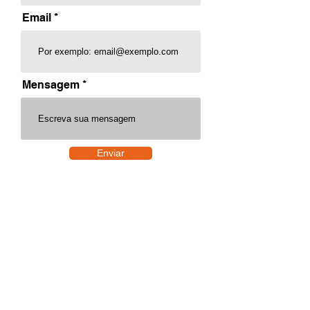
Email
Mensagem
Enviar