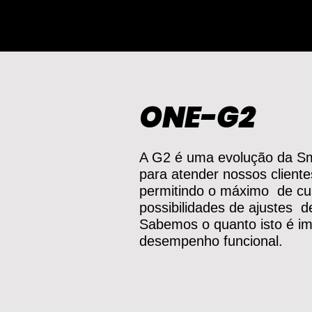
ONE-G2
A G2 é uma evolução da Sma
para atender nossos cliente
permitindo o máximo de cu
possibilidades de ajustes 
Sabemos o quanto isto é im
desempenho funcional.