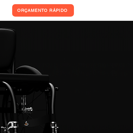
e
ORÇAMENTO RÁPIDO