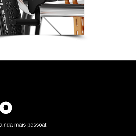
ÃO
ainda mais pessoal: