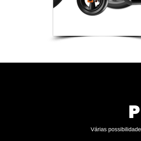
P
Várias possibilidad