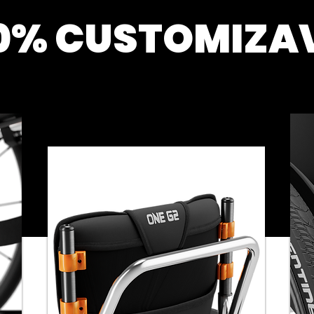
0% CUSTOMIZA