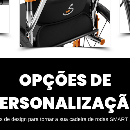
OPÇÕES DE
ERSONALIZAÇ
es de design para tornar a sua cadeira de rodas SMART 